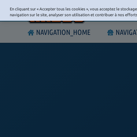
En cliquant sur « Accepter tous les cookies », vous acceptez le stockag
navigation sur le site, analyser son utilisation et contribuer à nos effor
NAVIGATION_HOME
NAVIG