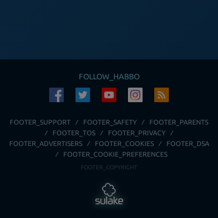
FOLLOW_HABBO
FOOTER_SUPPORT
FOOTER_SAFETY
FOOTER_PARENTS
FOOTER_TOS
FOOTER_PRIVACY
FOOTER_ADVERTISERS
FOOTER_COOKIES
FOOTER_DSA
FOOTER_COOKIE_PREFERENCES
FOOTER_COPYRIGHT