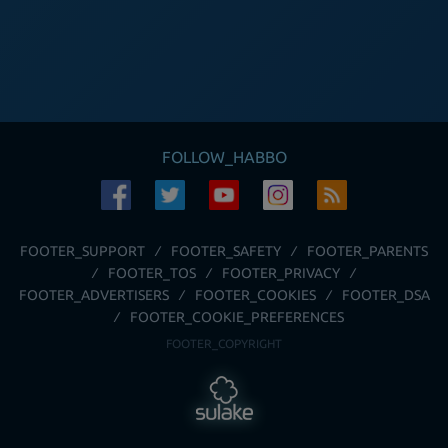
FOLLOW_HABBO
FOOTER_SUPPORT
FOOTER_SAFETY
FOOTER_PARENTS
FOOTER_TOS
FOOTER_PRIVACY
FOOTER_ADVERTISERS
FOOTER_COOKIES
FOOTER_DSA
FOOTER_COOKIE_PREFERENCES
FOOTER_COPYRIGHT