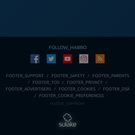
FOLLOW_HABBO
FOOTER_SUPPORT
FOOTER_SAFETY
FOOTER_PARENTS
FOOTER_TOS
FOOTER_PRIVACY
FOOTER_ADVERTISERS
FOOTER_COOKIES
FOOTER_DSA
FOOTER_COOKIE_PREFERENCES
FOOTER_COPYRIGHT