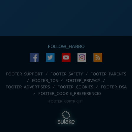
FOLLOW_HABBO
FOOTER_SUPPORT
FOOTER_SAFETY
FOOTER_PARENTS
FOOTER_TOS
FOOTER_PRIVACY
FOOTER_ADVERTISERS
FOOTER_COOKIES
FOOTER_DSA
FOOTER_COOKIE_PREFERENCES
FOOTER_COPYRIGHT