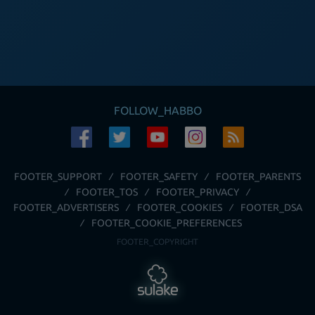
FOLLOW_HABBO
FOOTER_SUPPORT
FOOTER_SAFETY
FOOTER_PARENTS
FOOTER_TOS
FOOTER_PRIVACY
FOOTER_ADVERTISERS
FOOTER_COOKIES
FOOTER_DSA
FOOTER_COOKIE_PREFERENCES
FOOTER_COPYRIGHT