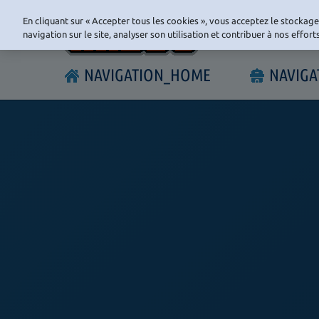
En cliquant sur « Accepter tous les cookies », vous acceptez le stockag
navigation sur le site, analyser son utilisation et contribuer à nos effor
NAVIGATION_HOME
NAVIG