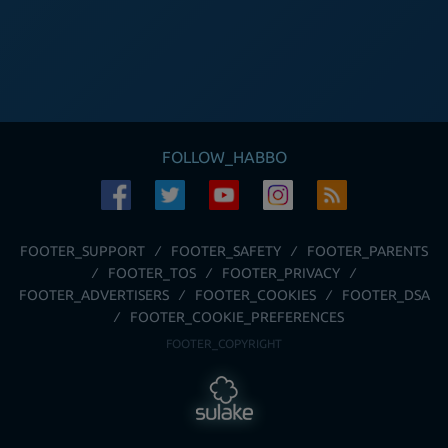
FOLLOW_HABBO
FOOTER_SUPPORT
FOOTER_SAFETY
FOOTER_PARENTS
FOOTER_TOS
FOOTER_PRIVACY
FOOTER_ADVERTISERS
FOOTER_COOKIES
FOOTER_DSA
FOOTER_COOKIE_PREFERENCES
FOOTER_COPYRIGHT