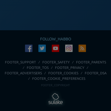
FOLLOW_HABBO
FOOTER_SUPPORT
FOOTER_SAFETY
FOOTER_PARENTS
FOOTER_TOS
FOOTER_PRIVACY
FOOTER_ADVERTISERS
FOOTER_COOKIES
FOOTER_DSA
FOOTER_COOKIE_PREFERENCES
FOOTER_COPYRIGHT