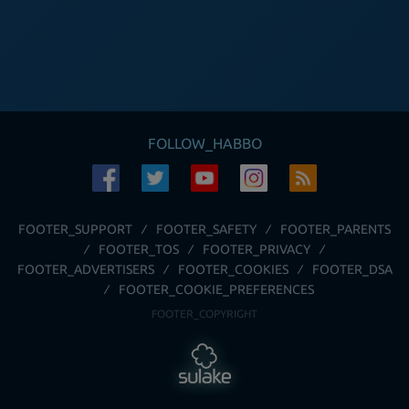
FOLLOW_HABBO
FOOTER_SUPPORT
FOOTER_SAFETY
FOOTER_PARENTS
FOOTER_TOS
FOOTER_PRIVACY
FOOTER_ADVERTISERS
FOOTER_COOKIES
FOOTER_DSA
FOOTER_COOKIE_PREFERENCES
FOOTER_COPYRIGHT