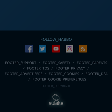
FOLLOW_HABBO
FOOTER_SUPPORT
FOOTER_SAFETY
FOOTER_PARENTS
FOOTER_TOS
FOOTER_PRIVACY
FOOTER_ADVERTISERS
FOOTER_COOKIES
FOOTER_DSA
FOOTER_COOKIE_PREFERENCES
FOOTER_COPYRIGHT