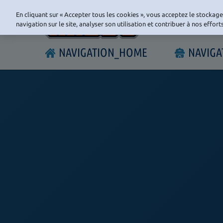
En cliquant sur « Accepter tous les cookies », vous acceptez le stockag
navigation sur le site, analyser son utilisation et contribuer à nos effor
NAVIGATION_HOME
NAVIG