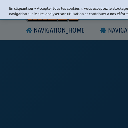
En cliquant sur « Accepter tous les cookies », vous acceptez le stockag
navigation sur le site, analyser son utilisation et contribuer à nos effor
NAVIGATION_HOME
NAVIG